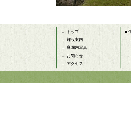
トップ
■
施設案内
庭園内写真
お知らせ
アクセス