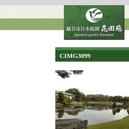
CIMG3099