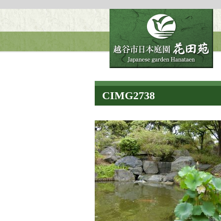
CIMG2738