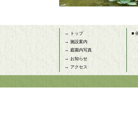
トップ
■
施設案内
庭園内写真
お知らせ
アクセス