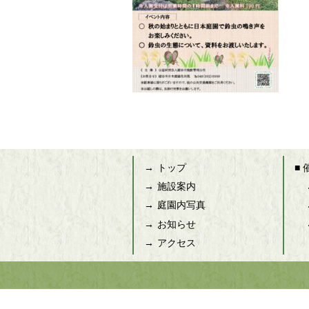
トップ
■
施設案内
庭園内写真
お知らせ
アクセス